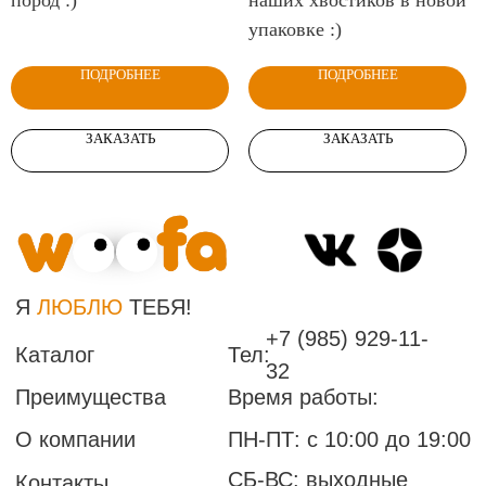
упаковке :)
ПОДРОБНЕЕ
ПОДРОБНЕЕ
ЗАКАЗАТЬ
ЗАКАЗАТЬ