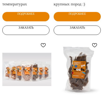
температурах
крупных пород :)
ПОДРОБНЕЕ
ПОДРОБНЕЕ
ЗАКАЗАТЬ
ЗАКАЗАТЬ